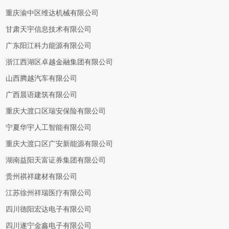
重庆渝中区维达机械有限公司
甘肃天宇信息技术有限公司
广东阳江科力能源有限公司
浙江西湖区卓越金融集团有限公司
山西腾越汽车有限公司
广西晨语建筑有限公司
重庆大渡口区瑞安保险有限公司
宁夏华宇人工智能有限公司
重庆大渡口区广安新能源有限公司
湖南益阳天富证券集团有限公司
贵州祺祥建材有限公司
江苏徐州祥瑞医疗有限公司
四川德阳宏达电子有限公司
四川遂宁金鑫电子有限公司