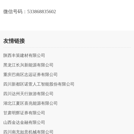
微信号码：533868835602
友情链接
陕西丰策建材有限公司
黑龙江长兴新能源有限公司
重庆巴南区志远证券有限公司
四川新都区诺萱人工智能股份有限公司
四川达州天行旅游有限公司
湖北江夏区喜兆能源有限公司
甘肃明辉证券有限公司
山西金达金融有限公司
四川南充如意机械有限公司