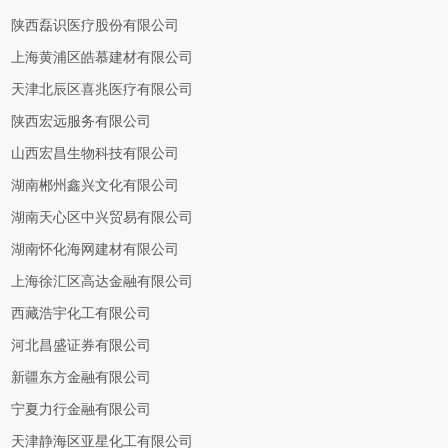
陕西磊识医疗股份有限公司
上海黄浦区皓慕建材有限公司
天津北辰区喜兆医疗有限公司
陕西宏远服务有限公司
山西宏昌生物科技有限公司
湖南郴州鑫兴文化有限公司
湖南天心区中兴贸易有限公司
湖南怀化海网建材有限公司
上海徐汇区高达金融有限公司
西藏浩宇化工有限公司
河北昌盛证券有限公司
新疆东方金融有限公司
宁夏力行金融有限公司
天津静海区亚星化工有限公司