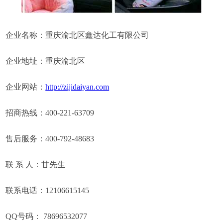
企业名称：重庆渝北区鑫达化工有限公司
企业地址：重庆渝北区
企业网站：
http://zijidaiyan.com
招商热线：400-221-63709
售后服务：400-792-48683
联 系 人：甘先生
联系电话：12106615145
QQ号码： 78696532077