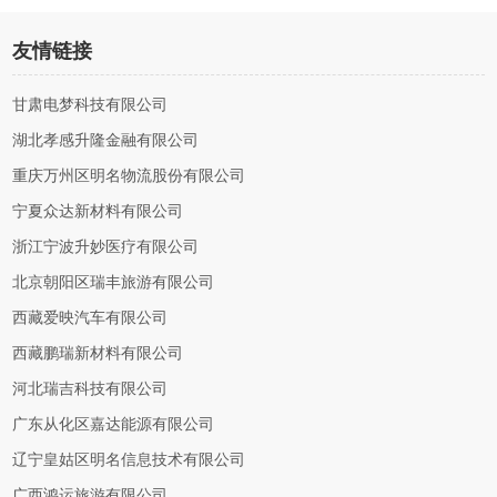
友情链接
甘肃电梦科技有限公司
湖北孝感升隆金融有限公司
重庆万州区明名物流股份有限公司
宁夏众达新材料有限公司
浙江宁波升妙医疗有限公司
北京朝阳区瑞丰旅游有限公司
西藏爱映汽车有限公司
西藏鹏瑞新材料有限公司
河北瑞吉科技有限公司
广东从化区嘉达能源有限公司
辽宁皇姑区明名信息技术有限公司
广西鸿运旅游有限公司