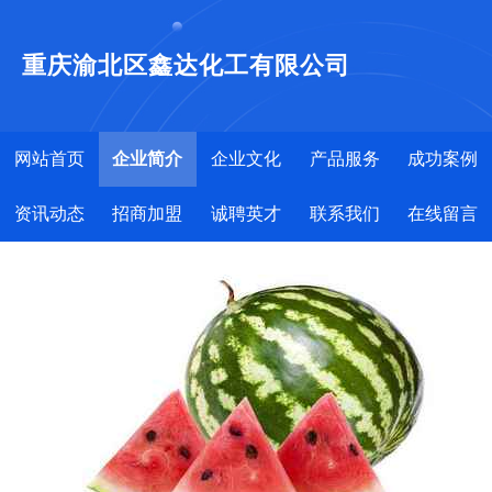
重庆渝北区鑫达化工有限公司
网站首页
企业简介
企业文化
产品服务
成功案例
资讯动态
招商加盟
诚聘英才
联系我们
在线留言