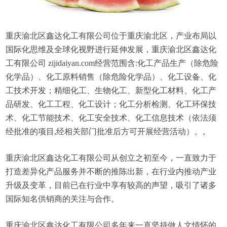
重庆渝北区鑫达化工有限公司位于重庆渝北区，产业布局以
国际化思维及全球化视野进行延伸发展，重庆渝北区鑫达化
工有限公司 zijidaiyan.com经营范围含:化工产品生产（除危险
化学品）、化工原料销售（除危险化学品）、化工设备、化
工技术开发；精细化工、生物化工、新型化工材料、化工产
品研发、化工工程、化工设计；化工分析检测、化工环保技
术、化工节能技术、化工安全技术、化工信息技术（依法须
经批准的项目,经相关部门批准后方可开展经营活动）。。
重庆渝北区鑫达化工有限公司从创立之初至今，一直致力于
打造差异化产品服务并不断的推陈出新，在行业内推动产业
升级及变革，目前已在行业中享有较高的声望，吸引了诸多
国际知名供销商的关注与合作。
重庆渝北区鑫达化工有限公司多年来一直坚持做人文情怀的