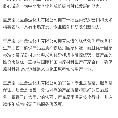
良心诚企，为中小微企业的成长提供时代发展的动力。
重庆渝北区鑫达化工有限公司拥有一批业内资深营销和技术
精英团队，具有市场开发、专业服务和研发创新能力。
重庆渝北区鑫达化工有限公司拥有先进的现代化生产设备和
生产工艺，确保产品品质不仅达到国家标准，而且优于国家
标准；发挥公司原材料采购优势和成本管控优势，使产品的
性价比较优；直接与国际和国内原材料生产厂家合作，确保
原材料进货渠道都是来自化工原料知名生产企业。
重庆渝北区鑫达化工有限公司的宗旨：专业是基础、服务是
保证、质量是信誉。凭借可靠的产品质量和良好的售后服
务，赢得了广大用户的认可，产品应用涵盖多个行业，并连
续多年成为指定产品服务供应商。