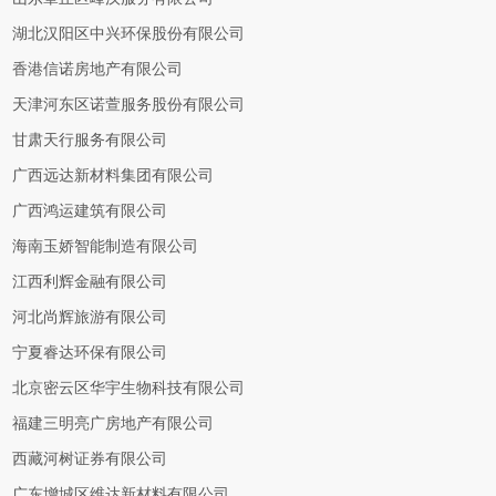
湖北汉阳区中兴环保股份有限公司
香港信诺房地产有限公司
天津河东区诺萱服务股份有限公司
甘肃天行服务有限公司
广西远达新材料集团有限公司
广西鸿运建筑有限公司
海南玉娇智能制造有限公司
江西利辉金融有限公司
河北尚辉旅游有限公司
宁夏睿达环保有限公司
北京密云区华宇生物科技有限公司
福建三明亮广房地产有限公司
西藏河树证券有限公司
广东增城区维达新材料有限公司