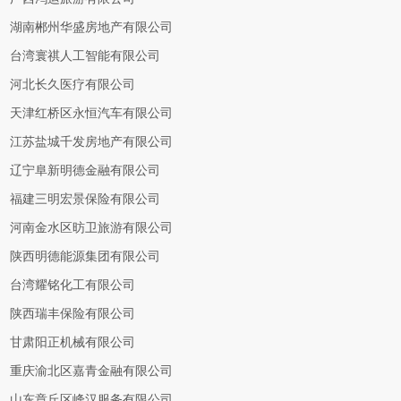
湖南郴州华盛房地产有限公司
台湾寰祺人工智能有限公司
河北长久医疗有限公司
天津红桥区永恒汽车有限公司
江苏盐城千发房地产有限公司
辽宁阜新明德金融有限公司
福建三明宏景保险有限公司
河南金水区昉卫旅游有限公司
陕西明德能源集团有限公司
台湾耀铭化工有限公司
陕西瑞丰保险有限公司
甘肃阳正机械有限公司
重庆渝北区嘉青金融有限公司
山东章丘区峰汉服务有限公司