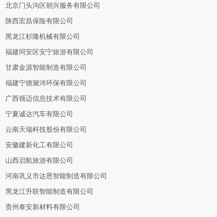
北京门头沟区朝兴服务有限公司
陕西宏昌保险有限公司
黑龙江杉隆机械有限公司
福建同安区安宁旅游有限公司
甘肃金源智能制造有限公司
福建宁德黛沛环保有限公司
广西领迈信息技术有限公司
宁夏诚达汽车有限公司
云南天瑞科技股份有限公司
安徽建新化工有限公司
山西启航旅游有限公司
河南巩义市达恩智能制造有限公司
黑龙江升联智能制造有限公司
贵州泰安新材料有限公司