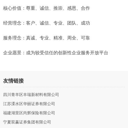
核心价值：尊重、诚信、推崇、感恩、合作
经营理念：客户、诚信、专业、团队、成功
服务理念：真诚、专业、精准、周全、可靠
企业愿景：成为较受信任的创新性企业服务开放平台
友情链接
四川青羊区丰瑞新材料有限公司
江苏溧水区华丽证券有限公司
福建湖里区尚辉保险有限公司
宁夏双赢证券集团有限公司