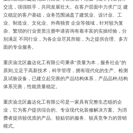
交流，强强联手，共同发展壮大。在客户层面中力求广泛 建
立稳定的客户基础，业务范围涵盖了建筑业、设计业、工
业、制造业、文化业、外商独资 企业等领域，针对较为复
杂、繁琐的行业资质注册申请咨询有着丰富的实操经验，分
别满足 不同行业，为各企业尽其所能，为之提供合理、多方
面的专业服务。
重庆渝北区鑫达化工有限公司秉承“质量为本，服务社会”的
原则,立足于高新技术，科学管理，拥有现代化的生产、检测
及试验设备，已建立起完善的产品结构体系，产品品种,结构
体系完善，性能质量稳定。
重庆渝北区鑫达化工有限公司是一家具有完整生态链的企
业，它为客户提供综合的、专业现代化装修解决方案。为消
费者提供较优质的产品、较贴切的服务、较具竞争力的营销
模式。