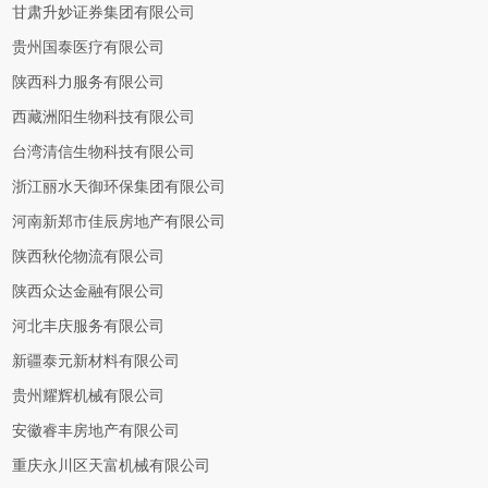
甘肃升妙证券集团有限公司
贵州国泰医疗有限公司
陕西科力服务有限公司
西藏洲阳生物科技有限公司
台湾清信生物科技有限公司
浙江丽水天御环保集团有限公司
河南新郑市佳辰房地产有限公司
陕西秋伦物流有限公司
陕西众达金融有限公司
河北丰庆服务有限公司
新疆泰元新材料有限公司
贵州耀辉机械有限公司
安徽睿丰房地产有限公司
重庆永川区天富机械有限公司