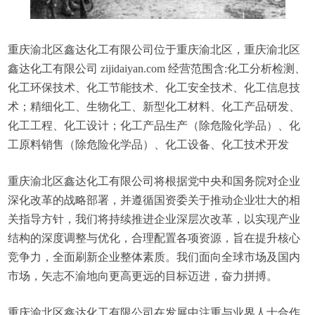
重庆渝北区鑫达化工有限公司位于重庆渝北区，重庆渝北区
鑫达化工有限公司 zijidaiyan.com 经营范围含:化工分析检测、
化工环保技术、化工节能技术、化工安全技术、化工信息技
术；精细化工、生物化工、新型化工材料、化工产品研发、
化工工程、化工设计；化工产品生产（除危险化学品）、化
工原料销售（除危险化学品）、化工设备、化工技术开发
重庆渝北区鑫达化工有限公司将根据党中央和国务院对企业
深化改革的战略部署，并遵循国资委关于推动企业壮大的相
关指导方针，我们将持续推进企业深层次改革，以实现产业
结构的深度调整与优化，合理配置各项资源，旨在提升核心
竞争力，全面刷新企业整体素质。我们面向全球市场及国内
市场，矢志不渝地向更高更远的目标迈进，奋力拼搏。
重庆渝北区鑫达化工有限公司在发展中注重与业界人士合作